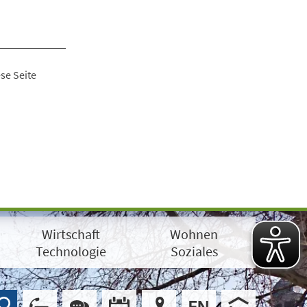
se Seite
Wirtschaft
Wohnen
Technologie
Soziales