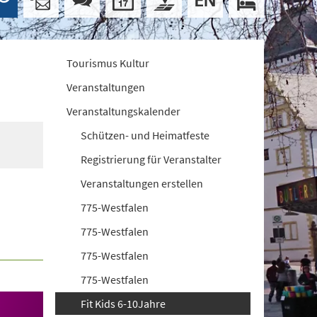
Tourismus Kultur
Veranstaltungen
Veranstaltungskalender
Schützen- und Heimatfeste
Registrierung für Veranstalter
Veranstaltungen erstellen
775-Westfalen
775-Westfalen
775-Westfalen
775-Westfalen
Fit Kids 6-10Jahre