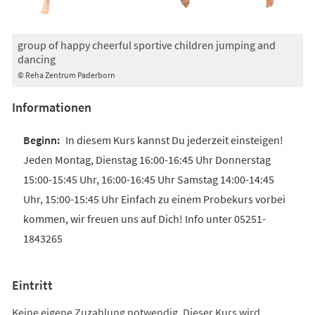
group of happy cheerful sportive children jumping and
dancing
© Reha Zentrum Paderborn
Informationen
In diesem Kurs kannst Du jederzeit einsteigen!
Jeden Montag, Dienstag 16:00-16:45 Uhr Donnerstag
15:00-15:45 Uhr, 16:00-16:45 Uhr Samstag 14:00-14:45
Uhr, 15:00-15:45 Uhr Einfach zu einem Probekurs vorbei
kommen, wir freuen uns auf Dich! Info unter 05251-
1843265
Eintritt
Keine eigene Zuzahlung notwendig. Dieser Kurs wird