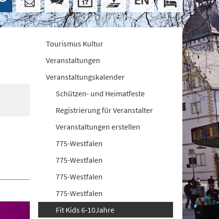
Tourismus Kultur
Veranstaltungen
Veranstaltungskalender
Schützen- und Heimatfeste
Registrierung für Veranstalter
Veranstaltungen erstellen
775-Westfalen
775-Westfalen
775-Westfalen
775-Westfalen
Fit Kids 6-10Jahre