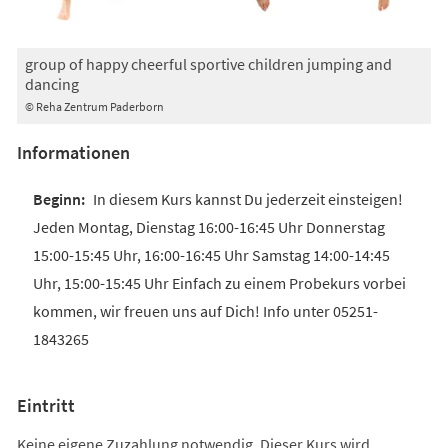
group of happy cheerful sportive children jumping and
dancing
© Reha Zentrum Paderborn
Informationen
In diesem Kurs kannst Du jederzeit einsteigen!
Jeden Montag, Dienstag 16:00-16:45 Uhr Donnerstag
15:00-15:45 Uhr, 16:00-16:45 Uhr Samstag 14:00-14:45
Uhr, 15:00-15:45 Uhr Einfach zu einem Probekurs vorbei
kommen, wir freuen uns auf Dich! Info unter 05251-
1843265
Eintritt
Keine eigene Zuzahlung notwendig. Dieser Kurs wird