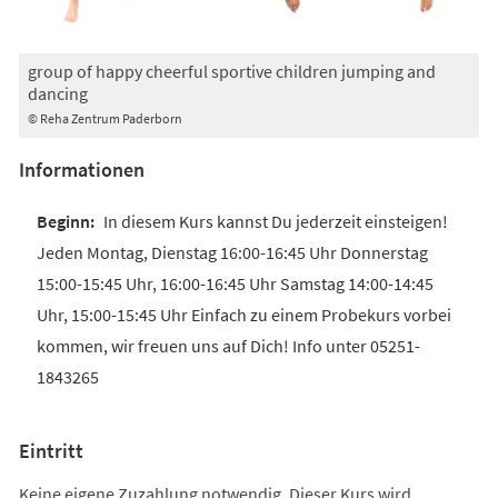
group of happy cheerful sportive children jumping and
dancing
© Reha Zentrum Paderborn
Informationen
In diesem Kurs kannst Du jederzeit einsteigen!
Jeden Montag, Dienstag 16:00-16:45 Uhr Donnerstag
15:00-15:45 Uhr, 16:00-16:45 Uhr Samstag 14:00-14:45
Uhr, 15:00-15:45 Uhr Einfach zu einem Probekurs vorbei
kommen, wir freuen uns auf Dich! Info unter 05251-
1843265
Eintritt
Keine eigene Zuzahlung notwendig. Dieser Kurs wird