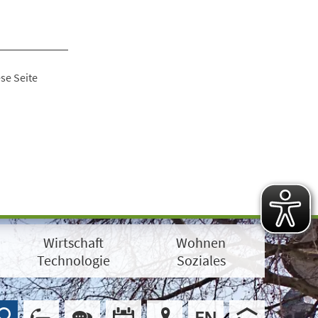
se Seite
Wirtschaft
Wohnen
Technologie
Soziales