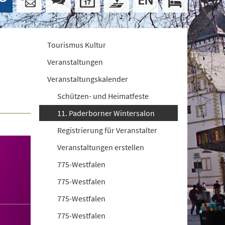
Tourismus Kultur
Veranstaltungen
Veranstaltungskalender
Schützen- und Heimatfeste
11. Paderborner Wintersalon
Registrierung für Veranstalter
Veranstaltungen erstellen
775-Westfalen
775-Westfalen
775-Westfalen
775-Westfalen