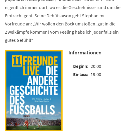
eigentlich immer dort, wo es die Geschehnisse rund um die
Eintracht geht. Seine Debütsaison geht Stephan mit
Vorfreude an: „Wir wollen den Bock umstoßen, gut in die
Zweikämpfe kommen! Vom Feeling habe ich jedenfalls ein
gutes Gefühl!“
Informationen
20:00
19:00