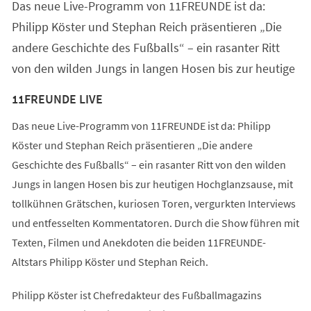
Das neue Live-Programm von 11FREUNDE ist da:
Philipp Köster und Stephan Reich präsentieren „Die
andere Geschichte des Fußballs“ – ein rasanter Ritt
von den wilden Jungs in langen Hosen bis zur heutige
11FREUNDE LIVE
Das neue Live-Programm von 11FREUNDE ist da: Philipp
Köster und Stephan Reich präsentieren „Die andere
Geschichte des Fußballs“ – ein rasanter Ritt von den wilden
Jungs in langen Hosen bis zur heutigen Hochglanzsause, mit
tollkühnen Grätschen, kuriosen Toren, vergurkten Interviews
und entfesselten Kommentatoren. Durch die Show führen mit
Texten, Filmen und Anekdoten die beiden 11FREUNDE-
Altstars Philipp Köster und Stephan Reich.
Philipp Köster ist Chefredakteur des Fußballmagazins