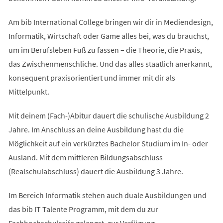
Am bib International College bringen wir dir in Mediendesign,
Informatik, Wirtschaft oder Game alles bei, was du brauchst,
um im Berufsleben Fuß zu fassen – die Theorie, die Praxis,
das Zwischenmenschliche. Und das alles staatlich anerkannt,
konsequent praxisorientiert und immer mit dir als
Mittelpunkt.
Mit deinem (Fach-)Abitur dauert die schulische Ausbildung 2
Jahre. Im Anschluss an deine Ausbildung hast du die
Möglichkeit auf ein verkürztes Bachelor Studium im In- oder
Ausland. Mit dem mittleren Bildungsabschluss
(Realschulabschluss) dauert die Ausbildung 3 Jahre.
Im Bereich Informatik stehen auch duale Ausbildungen und
das bib IT Talente Programm, mit dem du zur
Fachhochschulreife gelangst, zur Verfügung.