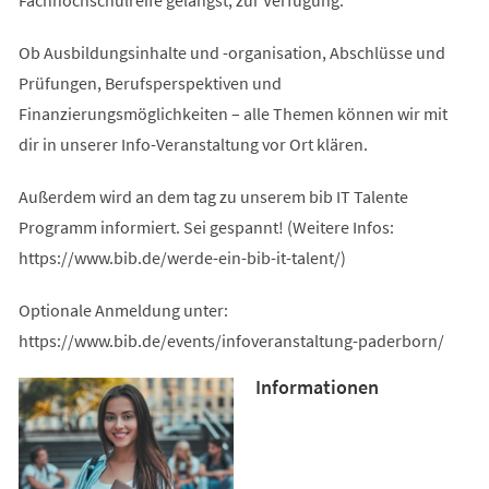
Ob Ausbildungsinhalte und -organisation, Abschlüsse und
Prüfungen, Berufsperspektiven und
Finanzierungsmöglichkeiten – alle Themen können wir mit
dir in unserer Info-Veranstaltung vor Ort klären.
Außerdem wird an dem tag zu unserem bib IT Talente
Programm informiert. Sei gespannt! (Weitere Infos:
https://www.bib.de/werde-ein-bib-it-talent/)
Optionale Anmeldung unter:
https://www.bib.de/events/infoveranstaltung-paderborn/
Informationen