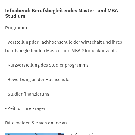
Infoabend: Berufsbegleitendes Master- und MBA-
Studium
Programm:
- Vorstellung der Fachhochschule der Wirtschaft und ihres
berufsbegleitenden Master- und MBA-Studienkonzepts
- Kurzvorstellung des Studienprogramms
- Bewerbung an der Hochschule
- Studienfinanzierung
- Zeit für Ihre Fragen
Bitte melden Sie sich online an.