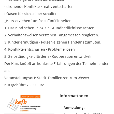
• drohende Konflikte kreativ entschärfen
• Oasen für sich selber schaffen
„Kess-erziehen“ umfasst fünf Einheiten:
1. Das Kind sehen - Soziale Grundbedürfnisse achten
2. Verhaltensweisen verstehen - angemessen reagieren.
3. Kinder ermutigen - Folgen eigenen Handelns zumuten.
4. Konflikte entschärfen - Probleme lösen
5. Selbständigkeit fördern - Kooperation entwickeln
Der Kurs knüpft an konkrete Erfahrungen der Teilnehmenden
an.
Veranstaltungsort: Städt. Familienzentrum Wewer
Kursgebühr: 25,00 Euro
Informationen