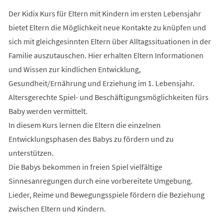
Der Kidix Kurs für Eltern mit Kindern im ersten Lebensjahr
bietet Eltern die Möglichkeit neue Kontakte zu knüpfen und
sich mit gleichgesinnten Eltern über Alltagssituationen in der
Familie auszutauschen. Hier erhalten Eltern Informationen
und Wissen zur kindlichen Entwicklung,
Gesundheit/Ernährung und Erziehung im 1. Lebensjahr.
Altersgerechte Spiel- und Beschäftigungsmöglichkeiten fürs
Baby werden vermittelt.
In diesem Kurs lernen die Eltern die einzelnen
Entwicklungsphasen des Babys zu fördern und zu
unterstützen.
Die Babys bekommen in freien Spiel vielfältige
Sinnesanregungen durch eine vorbereitete Umgebung.
Lieder, Reime und Bewegungsspiele fördern die Beziehung
zwischen Eltern und Kindern.