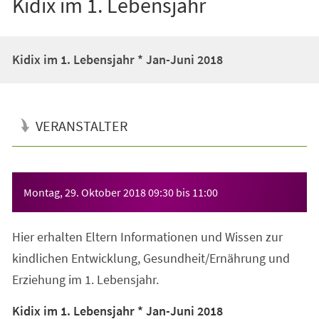
Kidix im 1. Lebensjahr
Kidix im 1. Lebensjahr * Jan-Juni 2018
VERANSTALTER
Veranstaltungsinformationen
Montag, 29. Oktober 2018
09:30
bis
11:00
Hier erhalten Eltern Informationen und Wissen zur
kindlichen Entwicklung, Gesundheit/Ernährung und
Erziehung im 1. Lebensjahr.
Kidix im 1. Lebensjahr * Jan-Juni 2018