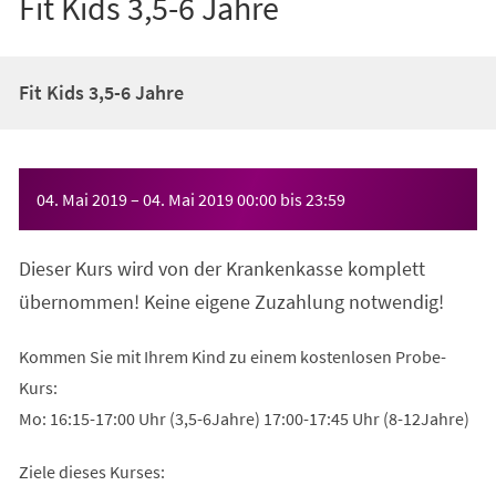
Fit Kids 3,5-6 Jahre
Fit Kids 3,5-6 Jahre
Veranstaltungsinformationen
04. Mai 2019
–
04. Mai 2019
00:00
bis
23:59
Dieser Kurs wird von der Krankenkasse komplett
übernommen! Keine eigene Zuzahlung notwendig!
Kommen Sie mit Ihrem Kind zu einem kostenlosen Probe-
Kurs:
Mo: 16:15-17:00 Uhr (3,5-6Jahre) 17:00-17:45 Uhr (8-12Jahre)
Ziele dieses Kurses: