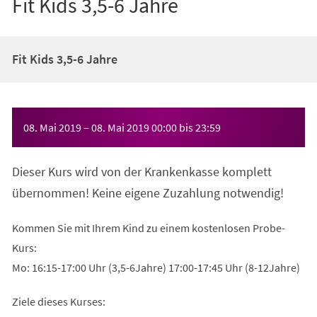
Fit Kids 3,5-6 Jahre
Fit Kids 3,5-6 Jahre
Veranstaltungsinformationen
08. Mai 2019
–
08. Mai 2019
00:00
bis
23:59
Dieser Kurs wird von der Krankenkasse komplett
übernommen! Keine eigene Zuzahlung notwendig!
Kommen Sie mit Ihrem Kind zu einem kostenlosen Probe-
Kurs:
Mo: 16:15-17:00 Uhr (3,5-6Jahre) 17:00-17:45 Uhr (8-12Jahre)
Ziele dieses Kurses: