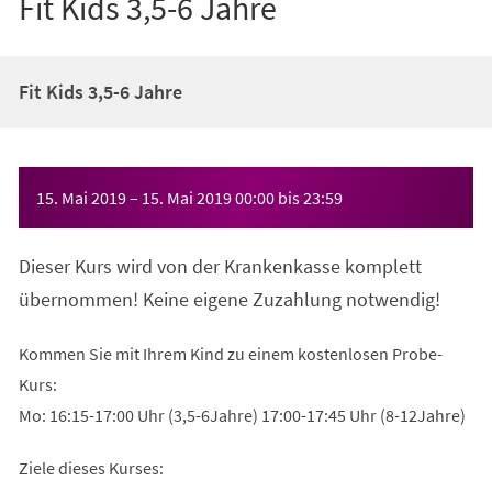
Fit Kids 3,5-6 Jahre
Fit Kids 3,5-6 Jahre
Veranstaltungsinformationen
15. Mai 2019
–
15. Mai 2019
00:00
bis
23:59
Dieser Kurs wird von der Krankenkasse komplett
übernommen! Keine eigene Zuzahlung notwendig!
Kommen Sie mit Ihrem Kind zu einem kostenlosen Probe-
Kurs:
Mo: 16:15-17:00 Uhr (3,5-6Jahre) 17:00-17:45 Uhr (8-12Jahre)
Ziele dieses Kurses: