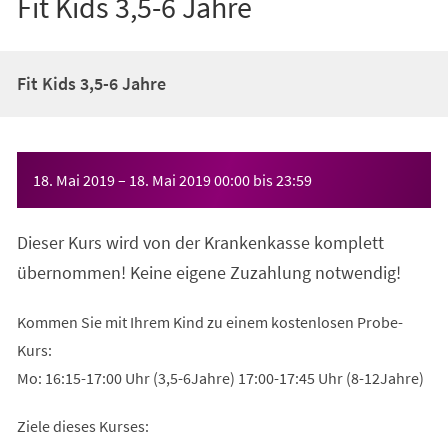
Fit Kids 3,5-6 Jahre
Fit Kids 3,5-6 Jahre
Veranstaltungsinformationen
18. Mai 2019
–
18. Mai 2019
00:00
bis
23:59
Dieser Kurs wird von der Krankenkasse komplett
übernommen! Keine eigene Zuzahlung notwendig!
Kommen Sie mit Ihrem Kind zu einem kostenlosen Probe-
Kurs:
Mo: 16:15-17:00 Uhr (3,5-6Jahre) 17:00-17:45 Uhr (8-12Jahre)
Ziele dieses Kurses: