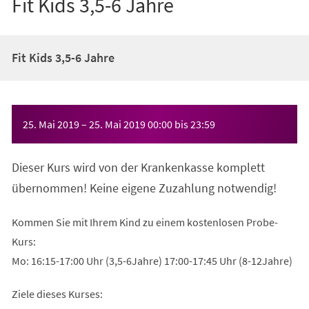
Fit Kids 3,5-6 Jahre
Fit Kids 3,5-6 Jahre
Veranstaltungsinformationen
25. Mai 2019
–
25. Mai 2019
00:00
bis
23:59
Dieser Kurs wird von der Krankenkasse komplett
übernommen! Keine eigene Zuzahlung notwendig!
Kommen Sie mit Ihrem Kind zu einem kostenlosen Probe-
Kurs:
Mo: 16:15-17:00 Uhr (3,5-6Jahre) 17:00-17:45 Uhr (8-12Jahre)
Ziele dieses Kurses: