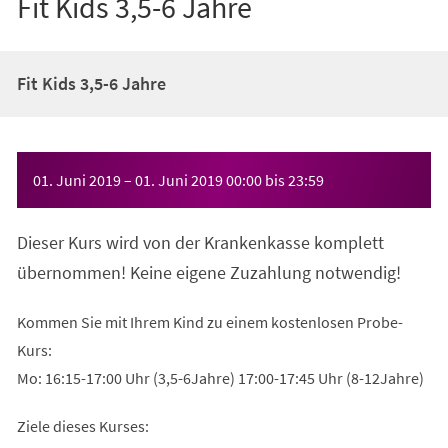
Fit Kids 3,5-6 Jahre
Fit Kids 3,5-6 Jahre
Veranstaltungsinformationen
01. Juni 2019
–
01. Juni 2019
00:00
bis
23:59
Dieser Kurs wird von der Krankenkasse komplett
übernommen! Keine eigene Zuzahlung notwendig!
Kommen Sie mit Ihrem Kind zu einem kostenlosen Probe-
Kurs:
Mo: 16:15-17:00 Uhr (3,5-6Jahre) 17:00-17:45 Uhr (8-12Jahre)
Ziele dieses Kurses: