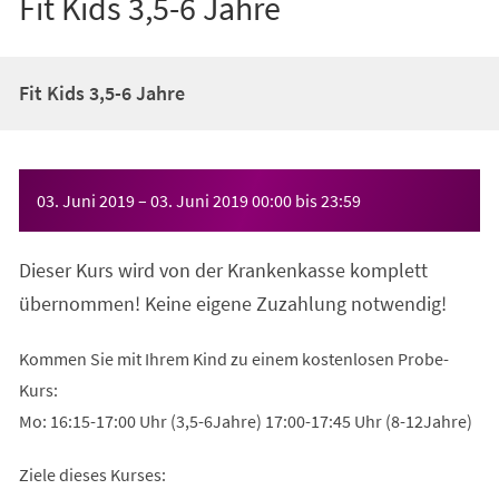
Fit Kids 3,5-6 Jahre
Fit Kids 3,5-6 Jahre
Veranstaltungsinformationen
03. Juni 2019
–
03. Juni 2019
00:00
bis
23:59
Dieser Kurs wird von der Krankenkasse komplett
übernommen! Keine eigene Zuzahlung notwendig!
Kommen Sie mit Ihrem Kind zu einem kostenlosen Probe-
Kurs:
Mo: 16:15-17:00 Uhr (3,5-6Jahre) 17:00-17:45 Uhr (8-12Jahre)
Ziele dieses Kurses: