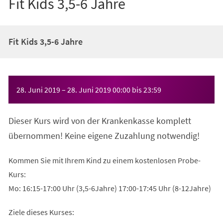
Fit Kids 3,5-6 Jahre
Fit Kids 3,5-6 Jahre
Veranstaltungsinformationen
28. Juni 2019
–
28. Juni 2019
00:00
bis
23:59
Dieser Kurs wird von der Krankenkasse komplett
übernommen! Keine eigene Zuzahlung notwendig!
Kommen Sie mit Ihrem Kind zu einem kostenlosen Probe-
Kurs:
Mo: 16:15-17:00 Uhr (3,5-6Jahre) 17:00-17:45 Uhr (8-12Jahre)
Ziele dieses Kurses: