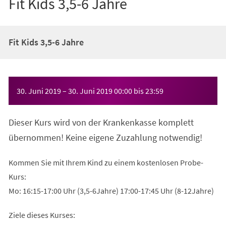
Fit Kids 3,5-6 Jahre
Fit Kids 3,5-6 Jahre
Veranstaltungsinformationen
30. Juni 2019
–
30. Juni 2019
00:00
bis
23:59
Dieser Kurs wird von der Krankenkasse komplett
übernommen! Keine eigene Zuzahlung notwendig!
Kommen Sie mit Ihrem Kind zu einem kostenlosen Probe-
Kurs:
Mo: 16:15-17:00 Uhr (3,5-6Jahre) 17:00-17:45 Uhr (8-12Jahre)
Ziele dieses Kurses: