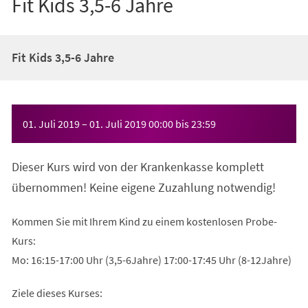
Fit Kids 3,5-6 Jahre
Fit Kids 3,5-6 Jahre
Veranstaltungsinformationen
01. Juli 2019
–
01. Juli 2019
00:00
bis
23:59
Dieser Kurs wird von der Krankenkasse komplett
übernommen! Keine eigene Zuzahlung notwendig!
Kommen Sie mit Ihrem Kind zu einem kostenlosen Probe-
Kurs:
Mo: 16:15-17:00 Uhr (3,5-6Jahre) 17:00-17:45 Uhr (8-12Jahre)
Ziele dieses Kurses: