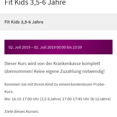
Fit Kids 3,5-6 Jahre
Fit Kids 3,5-6 Jahre
Veranstaltungsinformationen
02. Juli 2019
–
02. Juli 2019
00:00
bis
23:59
Dieser Kurs wird von der Krankenkasse komplett
übernommen! Keine eigene Zuzahlung notwendig!
Kommen Sie mit Ihrem Kind zu einem kostenlosen Probe-
Kurs:
Mo: 16:15-17:00 Uhr (3,5-6Jahre) 17:00-17:45 Uhr (8-12Jahre)
Ziele dieses Kurses: