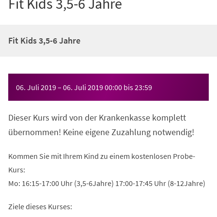
Fit Kids 3,5-6 Jahre
Fit Kids 3,5-6 Jahre
Veranstaltungsinformationen
06. Juli 2019
–
06. Juli 2019
00:00
bis
23:59
Dieser Kurs wird von der Krankenkasse komplett
übernommen! Keine eigene Zuzahlung notwendig!
Kommen Sie mit Ihrem Kind zu einem kostenlosen Probe-
Kurs:
Mo: 16:15-17:00 Uhr (3,5-6Jahre) 17:00-17:45 Uhr (8-12Jahre)
Ziele dieses Kurses: