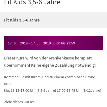
Fit Kids 3,5-6 Jahre
Fit Kids 3,5-6 Jahre
Veranstaltungsinformationen
17. Juli 2019
–
17. Juli 2019
00:00
bis
23:59
Dieser Kurs wird von der Krankenkasse komplett
übernommen! Keine eigene Zuzahlung notwendig!
Kommen Sie mit Ihrem Kind zu einem kostenlosen Probe-
Kurs:
Mo: 16:15-17:00 Uhr (3,5-6Jahre) 17:00-17:45 Uhr (8-12Jahre)
Ziele dieses Kurses: