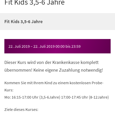
Fit Kids 3,5-6 Jahre
Fit Kids 3,5-6 Jahre
Veranstaltungsinformationen
22. Juli 2019
–
22. Juli 2019
00:00
bis
23:59
Dieser Kurs wird von der Krankenkasse komplett
übernommen! Keine eigene Zuzahlung notwendig!
Kommen Sie mit Ihrem Kind zu einem kostenlosen Probe-
Kurs:
Mo: 16:15-17:00 Uhr (3,5-6Jahre) 17:00-17:45 Uhr (8-12Jahre)
Ziele dieses Kurses: