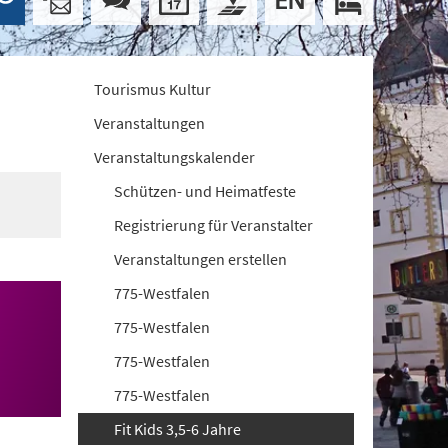
Tourismus Kultur
Veranstaltungen
Veranstaltungskalender
Schützen- und Heimatfeste
Registrierung für Veranstalter
Veranstaltungen erstellen
775-Westfalen
775-Westfalen
775-Westfalen
775-Westfalen
Fit Kids 3,5-6 Jahre