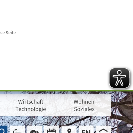
se Seite
Wirtschaft
Wohnen
Technologie
Soziales