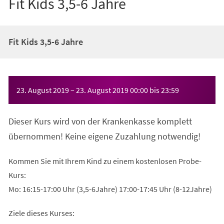
Fit Kids 3,5-6 Jahre
Fit Kids 3,5-6 Jahre
Veranstaltungsinformationen
23. August 2019
–
23. August 2019
00:00
bis
23:59
Dieser Kurs wird von der Krankenkasse komplett
übernommen! Keine eigene Zuzahlung notwendig!
Kommen Sie mit Ihrem Kind zu einem kostenlosen Probe-
Kurs:
Mo: 16:15-17:00 Uhr (3,5-6Jahre) 17:00-17:45 Uhr (8-12Jahre)
Ziele dieses Kurses: