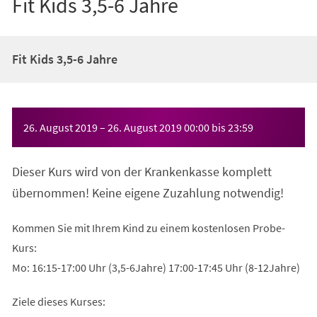
Fit Kids 3,5-6 Jahre
Fit Kids 3,5-6 Jahre
Veranstaltungsinformationen
26. August 2019
–
26. August 2019
00:00
bis
23:59
Dieser Kurs wird von der Krankenkasse komplett
übernommen! Keine eigene Zuzahlung notwendig!
Kommen Sie mit Ihrem Kind zu einem kostenlosen Probe-
Kurs:
Mo: 16:15-17:00 Uhr (3,5-6Jahre) 17:00-17:45 Uhr (8-12Jahre)
Ziele dieses Kurses: