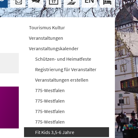
Tourismus Kultur
Veranstaltungen
Veranstaltungskalender
Schützen- und Heimatfeste
Registrierung für Veranstalter
Veranstaltungen erstellen
775-Westfalen
775-Westfalen
775-Westfalen
775-Westfalen
Fit Kids 3,5-6 Jahre