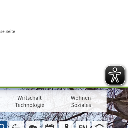
se Seite
Wirtschaft
Wohnen
Technologie
Soziales