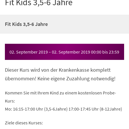
Fit Kids 3,5-6 Jahre
Fit Kids 3,5-6 Jahre
Veranstaltungsinformationen
02. September 2019
–
02. September 2019
00:00
bis
23:59
Dieser Kurs wird von der Krankenkasse komplett
übernommen! Keine eigene Zuzahlung notwendig!
Kommen Sie mit Ihrem Kind zu einem kostenlosen Probe-
Kurs:
Mo: 16:15-17:00 Uhr (3,5-6Jahre) 17:00-17:45 Uhr (8-12Jahre)
Ziele dieses Kurses: