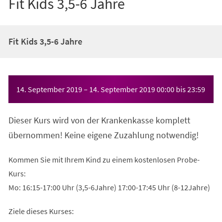
Fit Kids 3,5-6 Jahre
Fit Kids 3,5-6 Jahre
Veranstaltungsinformationen
14. September 2019
–
14. September 2019
00:00
bis
23:59
Dieser Kurs wird von der Krankenkasse komplett
übernommen! Keine eigene Zuzahlung notwendig!
Kommen Sie mit Ihrem Kind zu einem kostenlosen Probe-
Kurs:
Mo: 16:15-17:00 Uhr (3,5-6Jahre) 17:00-17:45 Uhr (8-12Jahre)
Ziele dieses Kurses: