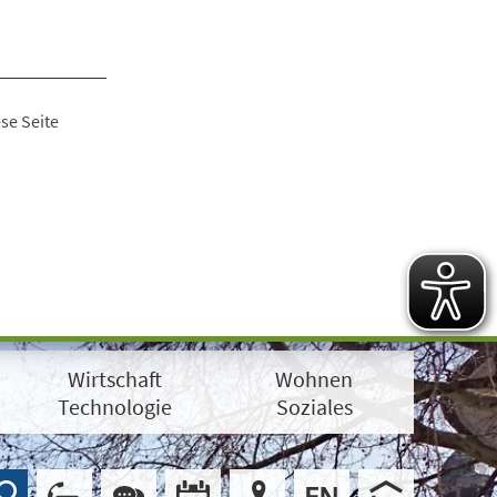
se Seite
Wirtschaft
Wohnen
Technologie
Soziales