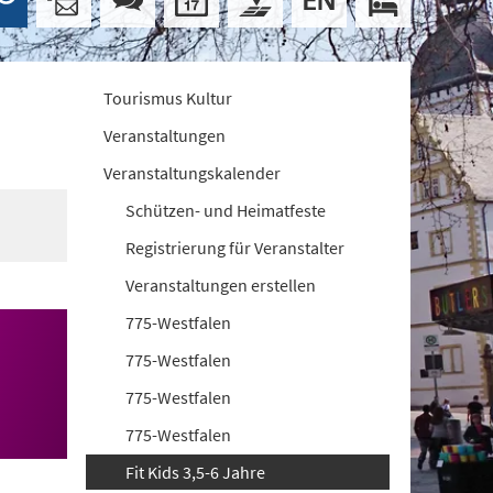
Tourismus Kultur
Veranstaltungen
Veranstaltungskalender
Schützen- und Heimatfeste
Registrierung für Veranstalter
Veranstaltungen erstellen
775-Westfalen
775-Westfalen
775-Westfalen
775-Westfalen
Fit Kids 3,5-6 Jahre