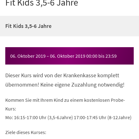
Fit Kids 3,5-6 Jahre
Fit Kids 3,5-6 Jahre
Veranstaltungsinformationen
06. Oktober 2019
–
06. Oktober 2019
00:00
bis
23:59
Dieser Kurs wird von der Krankenkasse komplett
übernommen! Keine eigene Zuzahlung notwendig!
Kommen Sie mit Ihrem Kind zu einem kostenlosen Probe-
Kurs:
Mo: 16:15-17:00 Uhr (3,5-6Jahre) 17:00-17:45 Uhr (8-12Jahre)
Ziele dieses Kurses: