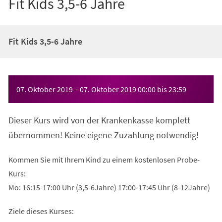
Fit Kids 3,5-6 Jahre
Fit Kids 3,5-6 Jahre
Veranstaltungsinformationen
07. Oktober 2019
–
07. Oktober 2019
00:00
bis
23:59
Dieser Kurs wird von der Krankenkasse komplett
übernommen! Keine eigene Zuzahlung notwendig!
Kommen Sie mit Ihrem Kind zu einem kostenlosen Probe-
Kurs:
Mo: 16:15-17:00 Uhr (3,5-6Jahre) 17:00-17:45 Uhr (8-12Jahre)
Ziele dieses Kurses: