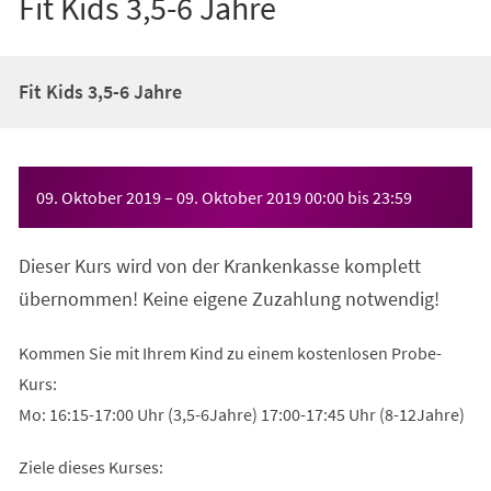
Fit Kids 3,5-6 Jahre
Fit Kids 3,5-6 Jahre
Veranstaltungsinformationen
09. Oktober 2019
–
09. Oktober 2019
00:00
bis
23:59
Dieser Kurs wird von der Krankenkasse komplett
übernommen! Keine eigene Zuzahlung notwendig!
Kommen Sie mit Ihrem Kind zu einem kostenlosen Probe-
Kurs:
Mo: 16:15-17:00 Uhr (3,5-6Jahre) 17:00-17:45 Uhr (8-12Jahre)
Ziele dieses Kurses: