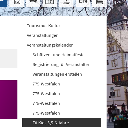
Tourismus Kultur
Veranstaltungen
Veranstaltungskalender
Schützen- und Heimatfeste
Registrierung für Veranstalter
Veranstaltungen erstellen
775-Westfalen
775-Westfalen
775-Westfalen
775-Westfalen
Fit Kids 3,5-6 Jahre