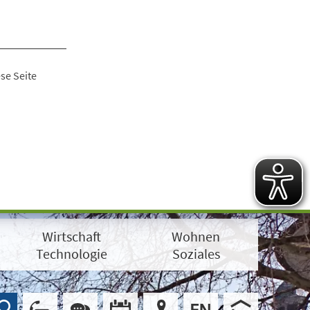
se Seite
Wirtschaft
Wohnen
Technologie
Soziales