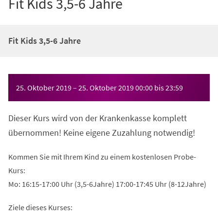
Fit Kids 3,5-6 Jahre
Fit Kids 3,5-6 Jahre
Veranstaltungsinformationen
25. Oktober 2019
–
25. Oktober 2019
00:00
bis
23:59
Dieser Kurs wird von der Krankenkasse komplett
übernommen! Keine eigene Zuzahlung notwendig!
Kommen Sie mit Ihrem Kind zu einem kostenlosen Probe-
Kurs:
Mo: 16:15-17:00 Uhr (3,5-6Jahre) 17:00-17:45 Uhr (8-12Jahre)
Ziele dieses Kurses: