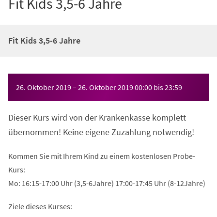
Fit Kids 3,5-6 Jahre
Fit Kids 3,5-6 Jahre
Veranstaltungsinformationen
26. Oktober 2019
–
26. Oktober 2019
00:00
bis
23:59
Dieser Kurs wird von der Krankenkasse komplett
übernommen! Keine eigene Zuzahlung notwendig!
Kommen Sie mit Ihrem Kind zu einem kostenlosen Probe-
Kurs:
Mo: 16:15-17:00 Uhr (3,5-6Jahre) 17:00-17:45 Uhr (8-12Jahre)
Ziele dieses Kurses: