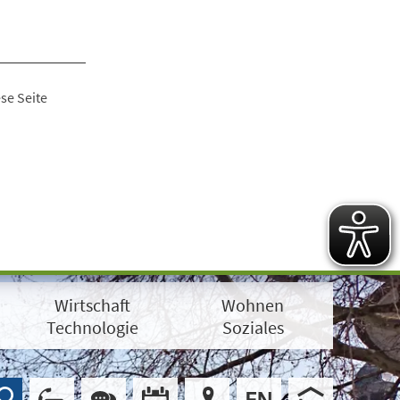
se Seite
Wirtschaft
Wohnen
Technologie
Soziales