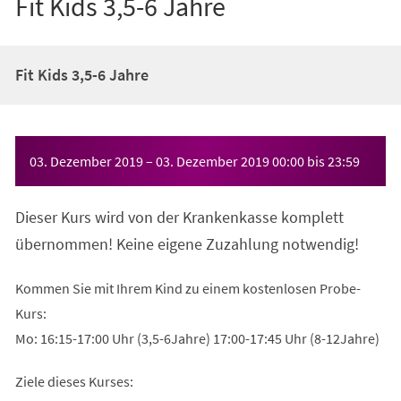
Fit Kids 3,5-6 Jahre
Fit Kids 3,5-6 Jahre
Veranstaltungsinformationen
03. Dezember 2019
–
03. Dezember 2019
00:00
bis
23:59
Dieser Kurs wird von der Krankenkasse komplett
übernommen! Keine eigene Zuzahlung notwendig!
Kommen Sie mit Ihrem Kind zu einem kostenlosen Probe-
Kurs:
Mo: 16:15-17:00 Uhr (3,5-6Jahre) 17:00-17:45 Uhr (8-12Jahre)
Ziele dieses Kurses: