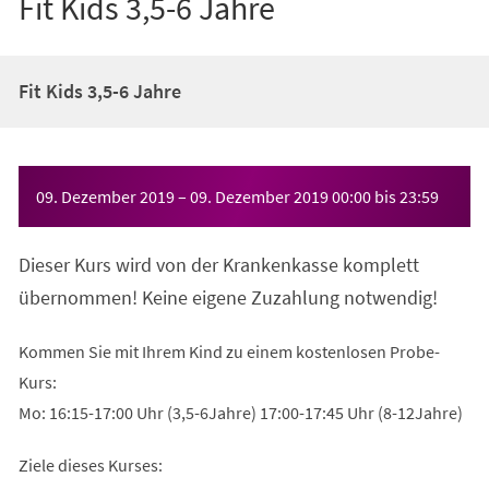
Fit Kids 3,5-6 Jahre
Fit Kids 3,5-6 Jahre
Veranstaltungsinformationen
09. Dezember 2019
–
09. Dezember 2019
00:00
bis
23:59
Dieser Kurs wird von der Krankenkasse komplett
übernommen! Keine eigene Zuzahlung notwendig!
Kommen Sie mit Ihrem Kind zu einem kostenlosen Probe-
Kurs:
Mo: 16:15-17:00 Uhr (3,5-6Jahre) 17:00-17:45 Uhr (8-12Jahre)
Ziele dieses Kurses: