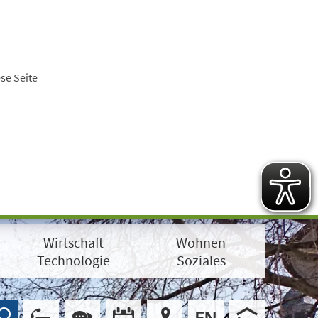
se Seite
Wirtschaft
Wohnen
Technologie
Soziales