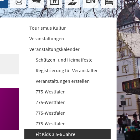
Tourismus Kultur
Veranstaltungen
Veranstaltungskalender
Schützen- und Heimatfeste
Registrierung für Veranstalter
Veranstaltungen erstellen
775-Westfalen
775-Westfalen
775-Westfalen
775-Westfalen
Fit Kids 3,5-6 Jahre