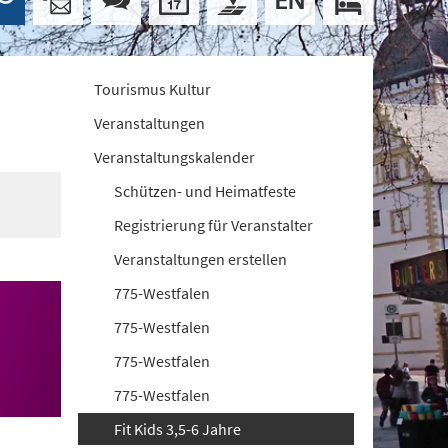
Tourismus Kultur
Veranstaltungen
Veranstaltungskalender
Schützen- und Heimatfeste
Registrierung für Veranstalter
Veranstaltungen erstellen
775-Westfalen
775-Westfalen
775-Westfalen
775-Westfalen
Fit Kids 3,5-6 Jahre