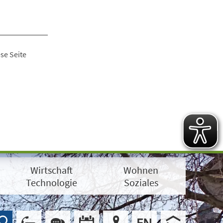
se Seite
Wirtschaft
Wohnen
Technologie
Soziales