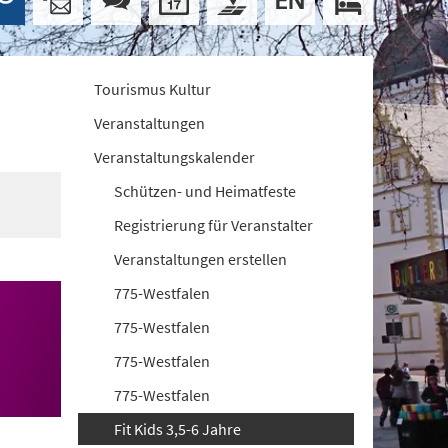
Tourismus Kultur
Veranstaltungen
Veranstaltungskalender
Schützen- und Heimatfeste
Registrierung für Veranstalter
Veranstaltungen erstellen
775-Westfalen
775-Westfalen
775-Westfalen
775-Westfalen
Fit Kids 3,5-6 Jahre