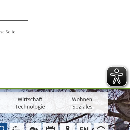
se Seite
Wirtschaft
Wohnen
Technologie
Soziales