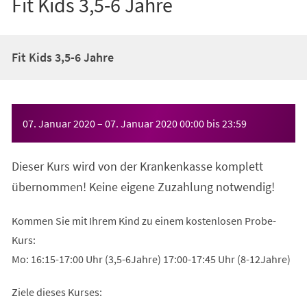
Fit Kids 3,5-6 Jahre
Fit Kids 3,5-6 Jahre
Veranstaltungsinformationen
07. Januar 2020
–
07. Januar 2020
00:00
bis
23:59
Dieser Kurs wird von der Krankenkasse komplett
übernommen! Keine eigene Zuzahlung notwendig!
Kommen Sie mit Ihrem Kind zu einem kostenlosen Probe-
Kurs:
Mo: 16:15-17:00 Uhr (3,5-6Jahre) 17:00-17:45 Uhr (8-12Jahre)
Ziele dieses Kurses: