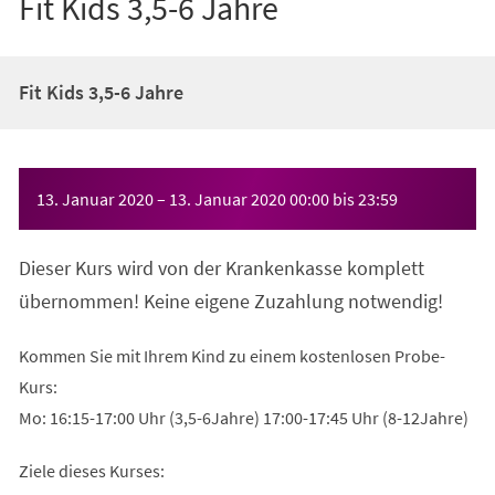
Fit Kids 3,5-6 Jahre
Fit Kids 3,5-6 Jahre
Veranstaltungsinformationen
13. Januar 2020
–
13. Januar 2020
00:00
bis
23:59
Dieser Kurs wird von der Krankenkasse komplett
übernommen! Keine eigene Zuzahlung notwendig!
Kommen Sie mit Ihrem Kind zu einem kostenlosen Probe-
Kurs:
Mo: 16:15-17:00 Uhr (3,5-6Jahre) 17:00-17:45 Uhr (8-12Jahre)
Ziele dieses Kurses: