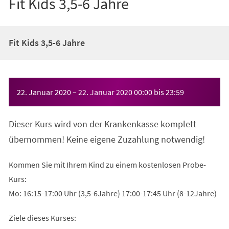
Fit Kids 3,5-6 Jahre
Fit Kids 3,5-6 Jahre
Veranstaltungsinformationen
22. Januar 2020
–
22. Januar 2020
00:00
bis
23:59
Dieser Kurs wird von der Krankenkasse komplett
übernommen! Keine eigene Zuzahlung notwendig!
Kommen Sie mit Ihrem Kind zu einem kostenlosen Probe-
Kurs:
Mo: 16:15-17:00 Uhr (3,5-6Jahre) 17:00-17:45 Uhr (8-12Jahre)
Ziele dieses Kurses: