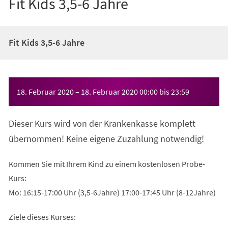
Fit Kids 3,5-6 Jahre
Fit Kids 3,5-6 Jahre
Veranstaltungsinformationen
18. Februar 2020
–
18. Februar 2020
00:00
bis
23:59
Dieser Kurs wird von der Krankenkasse komplett
übernommen! Keine eigene Zuzahlung notwendig!
Kommen Sie mit Ihrem Kind zu einem kostenlosen Probe-
Kurs:
Mo: 16:15-17:00 Uhr (3,5-6Jahre) 17:00-17:45 Uhr (8-12Jahre)
Ziele dieses Kurses: