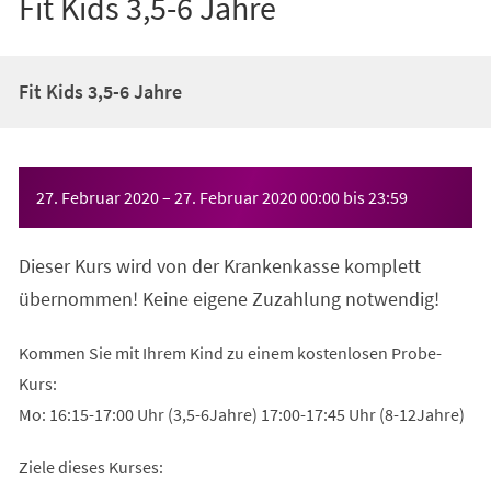
Fit Kids 3,5-6 Jahre
Fit Kids 3,5-6 Jahre
Veranstaltungsinformationen
27. Februar 2020
–
27. Februar 2020
00:00
bis
23:59
Dieser Kurs wird von der Krankenkasse komplett
übernommen! Keine eigene Zuzahlung notwendig!
Kommen Sie mit Ihrem Kind zu einem kostenlosen Probe-
Kurs:
Mo: 16:15-17:00 Uhr (3,5-6Jahre) 17:00-17:45 Uhr (8-12Jahre)
Ziele dieses Kurses: