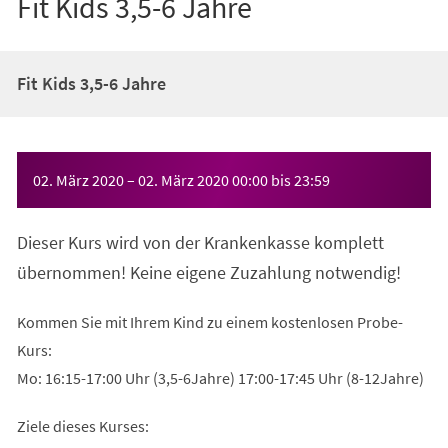
Fit Kids 3,5-6 Jahre
Fit Kids 3,5-6 Jahre
Veranstaltungsinformationen
02. März 2020
–
02. März 2020
00:00
bis
23:59
Dieser Kurs wird von der Krankenkasse komplett
übernommen! Keine eigene Zuzahlung notwendig!
Kommen Sie mit Ihrem Kind zu einem kostenlosen Probe-
Kurs:
Mo: 16:15-17:00 Uhr (3,5-6Jahre) 17:00-17:45 Uhr (8-12Jahre)
Ziele dieses Kurses: